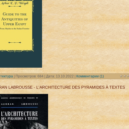
тектура
| Просмотров: 684 | Дата:
13.10.2022
|
Комментарии (1)
RAN LABROUSSE - L'ARCHITECTURE DES PYRAMIDES À TEXTES