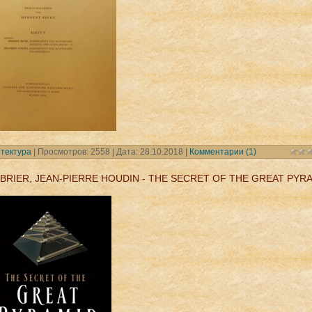
тектура
| Просмотров: 2558 | Дата:
28.10.2018
|
Комментарии (1)
BRIER, JEAN-PIERRE HOUDIN - THE SECRET OF THE GREAT PYR